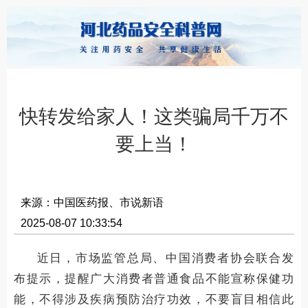
快转发给家人！这类骗局千万不
要上当！
来源：中国医药报、市说新语
2025-08-07 10:33:54
近日，市场监管总局、中国消费者协会联合发
布提示，提醒广大消费者普通食品不能宣称保健功
能，不得涉及疾病预防治疗功效，不要盲目相信此