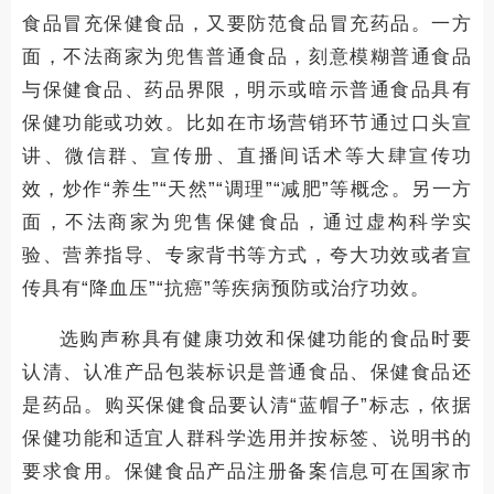
食品冒充保健食品，又要防范食品冒充药品。一方
面，不法商家为兜售普通食品，刻意模糊普通食品
与保健食品、药品界限，明示或暗示普通食品具有
保健功能或功效。比如在市场营销环节通过口头宣
讲、微信群、宣传册、直播间话术等大肆宣传功
效，炒作“养生”“天然”“调理”“减肥”等概念。另一方
面，不法商家为兜售保健食品，通过虚构科学实
验、营养指导、专家背书等方式，夸大功效或者宣
传具有“降血压”“抗癌”等疾病预防或治疗功效。
选购声称具有健康功效和保健功能的食品时要
认清、认准产品包装标识是普通食品、保健食品还
是药品。购买保健食品要认清“蓝帽子”标志，依据
保健功能和适宜人群科学选用并按标签、说明书的
要求食用。保健食品产品注册备案信息可在国家市