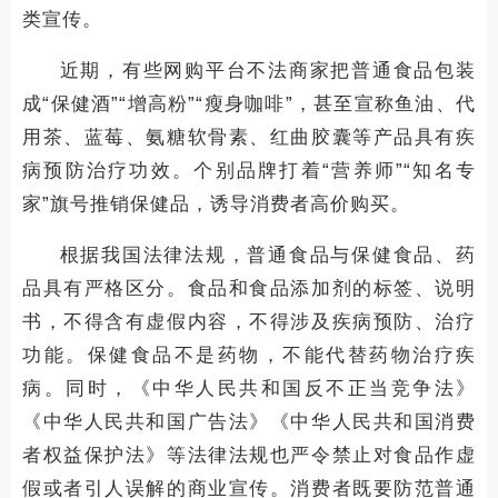
类宣传。
近期，有些网购平台不法商家把普通食品包装
成“保健酒”“增高粉”“瘦身咖啡”，甚至宣称鱼油、代
用茶、蓝莓、氨糖软骨素、红曲胶囊等产品具有疾
病预防治疗功效。个别品牌打着“营养师”“知名专
家”旗号推销保健品，诱导消费者高价购买。
根据我国法律法规，普通食品与保健食品、药
品具有严格区分。食品和食品添加剂的标签、说明
书，不得含有虚假内容，不得涉及疾病预防、治疗
功能。保健食品不是药物，不能代替药物治疗疾
病。同时，《中华人民共和国反不正当竞争法》
《中华人民共和国广告法》《中华人民共和国消费
者权益保护法》等法律法规也严令禁止对食品作虚
假或者引人误解的商业宣传。消费者既要防范普通