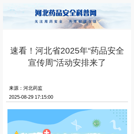
速看！河北省2025年“药品安全
宣传周”活动安排来了
来源：河北药监
2025-08-29 17:15:00