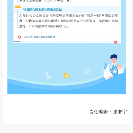
责任编辑：张鹏宇